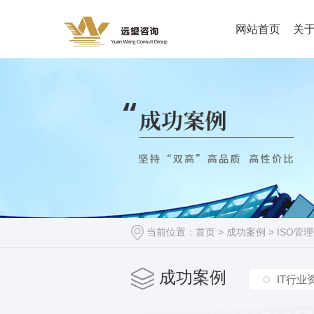
网站首页
关
当前位置：
首页
>
成功案例
>
ISO管
成功案例
IT行业