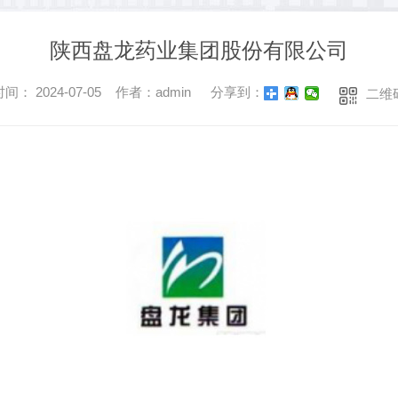
陕西盘龙药业集团股份有限公司
间： 2024-07-05 作者：admin
分享到：
二维