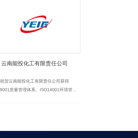
云南能投化工有限责任公司
祝贺云南能投化工有限责任公司获得
O9001质量管理体系、ISO14001环境管理
系、ISO45001职业健康安全体系证书！