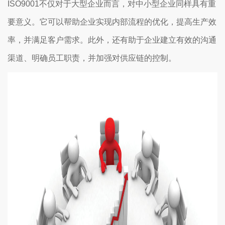
ISO9001不仅对于大型企业而言，对中小型企业同样具有重
要意义。它可以帮助企业实现内部流程的优化，提高生产效
率，并满足客户需求。此外，还有助于企业建立有效的沟通
渠道、明确员工职责，并加强对供应链的控制。