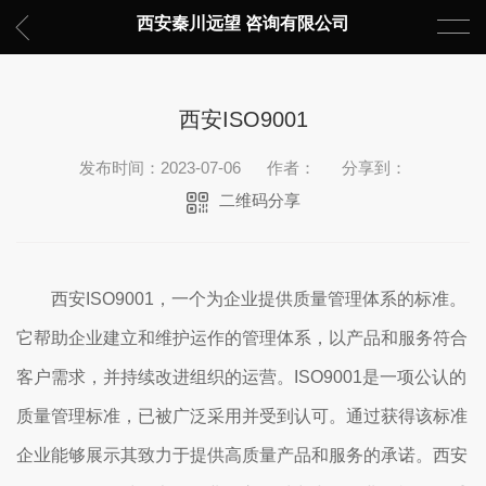
西安秦川远望 咨询有限公司
西安ISO9001
发布时间：2023-07-06
作者：
分享到：
二维码分享
西安ISO9001，一个为企业提供质量管理体系的标准。
它帮助企业建立和维护运作的管理体系，以产品和服务符合
客户需求，并持续改进组织的运营。
ISO9001是一项公认的
质量管理标准，已被广泛采用并受到认可。通过获得该标准
企业能够展示其致力于提供高质量产品和服务的承诺。
西安