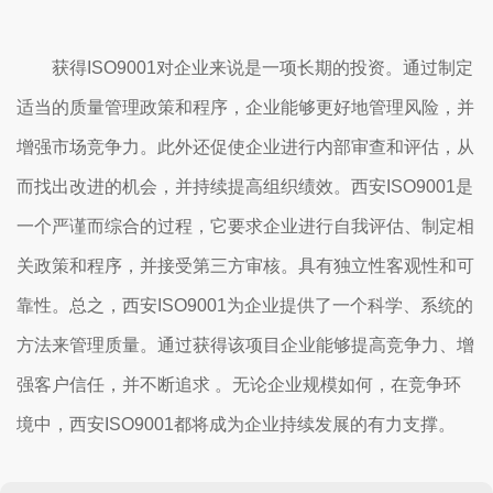
获得ISO9001对企业来说是一项长期的投资。通过制定
适当的质量管理政策和程序，企业能够更好地管理风险，并
增强市场竞争力。此外还促使企业进行内部审查和评估，从
而找出改进的机会，并持续提高组织绩效。
西安ISO9001是
一个严谨而综合的过程，它要求企业进行自我评估、制定相
关政策和程序，并接受第三方审核。具有独立性客观性和可
靠性。
总之，西安ISO9001为企业提供了一个科学、系统的
方法来管理质量。通过获得该项目企业能够提高竞争力、增
强客户信任，并不断追求 。无论企业规模如何，在竞争环
境中，西安ISO9001都将成为企业持续发展的有力支撑。